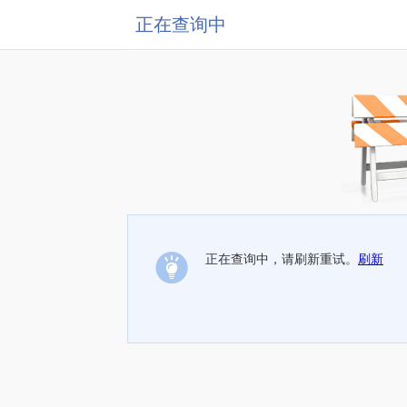
正在查询中
正在查询中，请刷新重试。
刷新